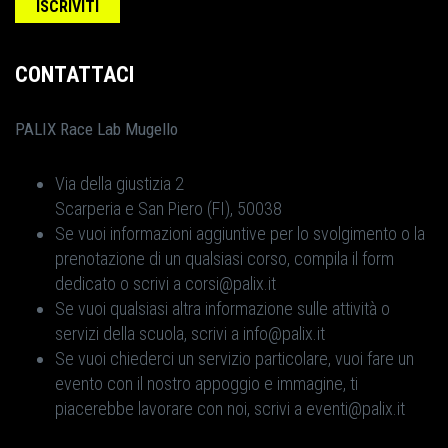
CONTATTACI
PALIX Race Lab Mugello
Via della giustizia 2
Scarperia e San Piero (FI), 50038
Se vuoi informazioni aggiuntive per lo svolgimento o la
prenotazione di un qualsiasi corso, compila il form
dedicato o scrivi a corsi@palix.it
Se vuoi qualsiasi altra informazione sulle attività o
servizi della scuola, scrivi a info@palix.it
Se vuoi chiederci un servizio particolare, vuoi fare un
evento con il nostro appoggio e immagine, ti
piacerebbe lavorare con noi, scrivi a eventi@palix.it