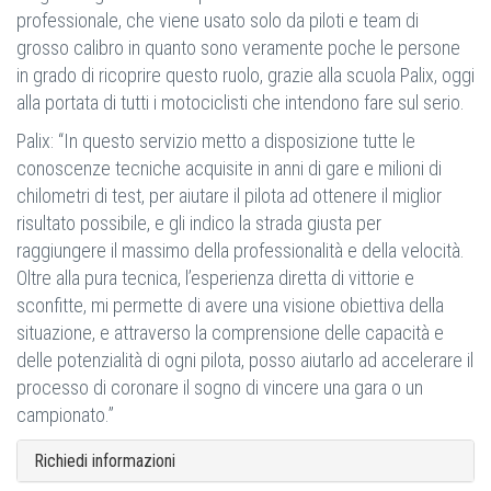
professionale, che viene usato solo da piloti e team di
grosso calibro in quanto sono veramente poche le persone
in grado di ricoprire questo ruolo, grazie alla scuola Palix, oggi
alla portata di tutti i motociclisti che intendono fare sul serio.
Palix: “In questo servizio metto a disposizione tutte le
conoscenze tecniche acquisite in anni di gare e milioni di
chilometri di test, per aiutare il pilota ad ottenere il miglior
risultato possibile, e gli indico la strada giusta per
raggiungere il massimo della professionalità e della velocità.
Oltre alla pura tecnica, l’esperienza diretta di vittorie e
sconfitte, mi permette di avere una visione obiettiva della
situazione, e attraverso la comprensione delle capacità e
delle potenzialità di ogni pilota, posso aiutarlo ad accelerare il
processo di coronare il sogno di vincere una gara o un
campionato.”
Richiedi informazioni