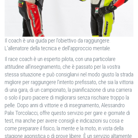
Il coach è una guida per l’obiettivo da raggiungere.
L’allenatore della tecnica e dell’approccio mentale.
Il race coach è un esperto pilota, con una particolare
attitudine all’insegnamento, che è passato per la vostra
stessa situazione e può consigliarvi nel modo giusto la strada
migliore per raggiungere l’intento prefissato, che sia la vittoria
di una gara, di un campionato, la pianificazione di una carriera
o solo il puro piacere di migliorarsi senza rischiare troppo la
pelle. Dopo anni di vittorie e di insegnamento, Alessandro
Palix Torcolacci, offre questo servizio per gare e giornate di
test, ma anche per avere consigli e indicazioni su cosa e
come preparare il fisico, la mente e la moto, in vista della
stagione agonistica o di prove libere. È un servizio altamente